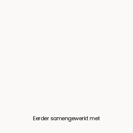
Eerder samengewerkt met